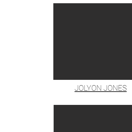
JOLYON JONES