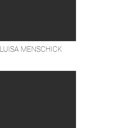
LUISA MENSCHICK