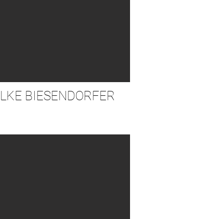
LKE BIESENDORFER