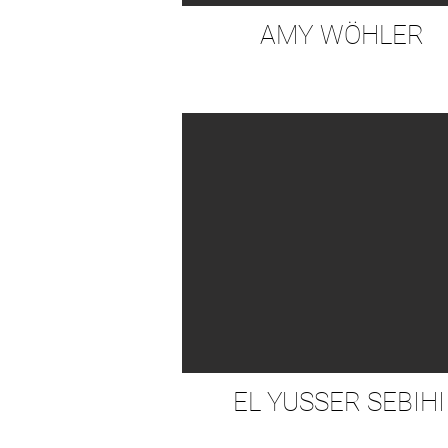
AMY WÖHLER
EL YUSSER SEBIHI