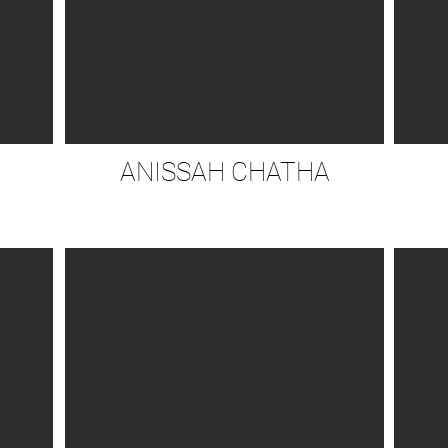
ANISSAH CHATHA