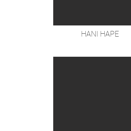
HANI HAPE