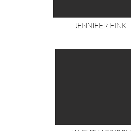
JENNIFER FINK