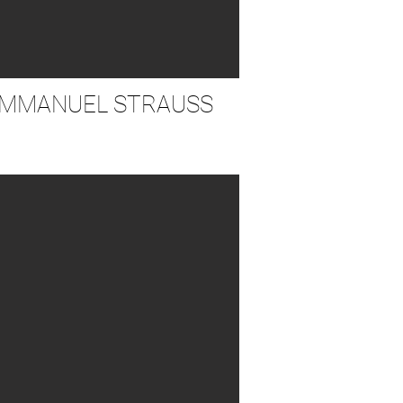
MMANUEL STRAUSS