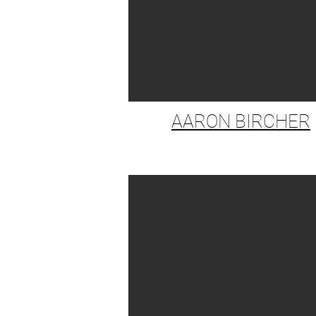
AARON BIRCHER