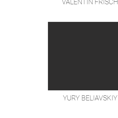
VALENTIN FRISCH
YURY BELIAVSKIY