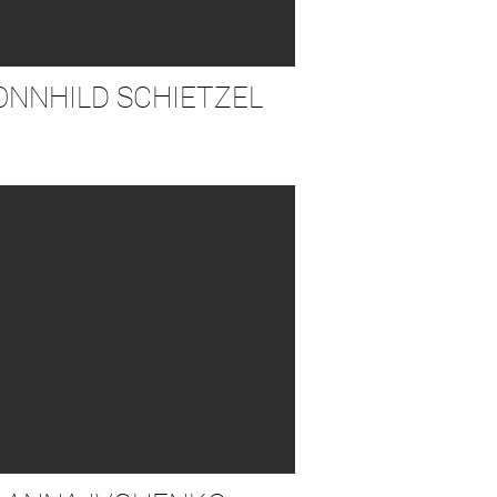
ONNHILD SCHIETZEL