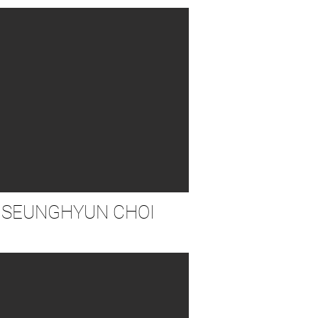
SEUNGHYUN CHOI