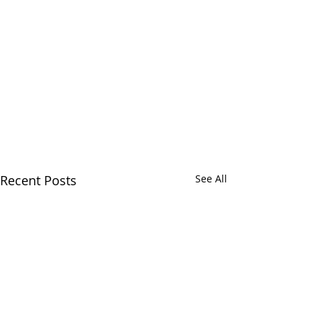
Recent Posts
See All