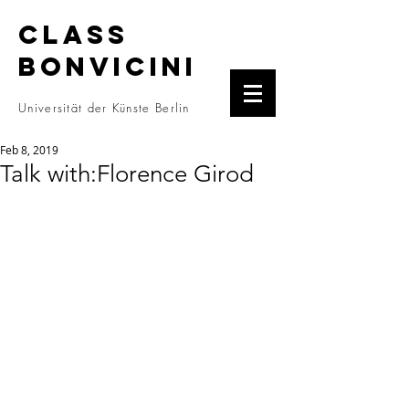
CLASS
BONVICINI
Universität der Künste Berlin
Feb 8, 2019
Talk with:Florence Girod