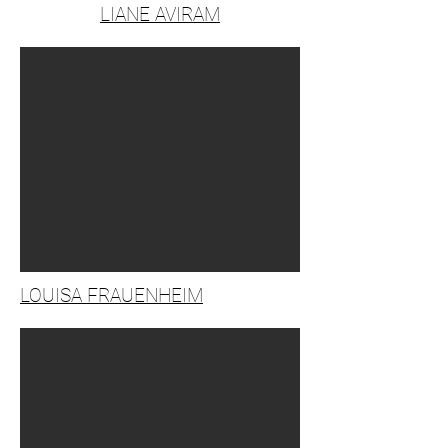
LIANE AVIRAM
LOUISA FRAUENHEIM