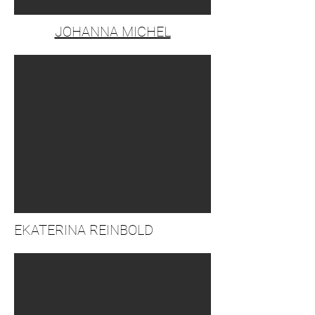
JOHANNA MICHEL
EKATERINA REINBOLD