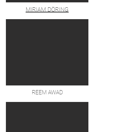
MIRIAM DÖRING
REEM AWAD