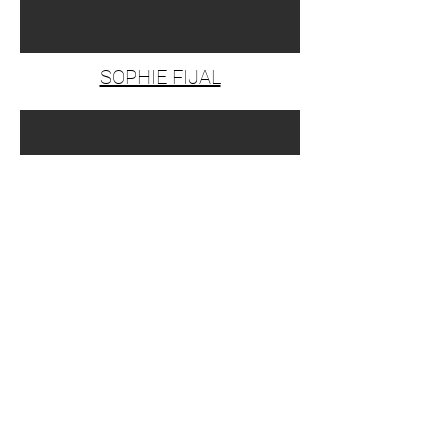
SOPHIE FIJAL
HIKARI ISHIO