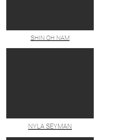
SHIN OH NAM
NYLA SEYMAN